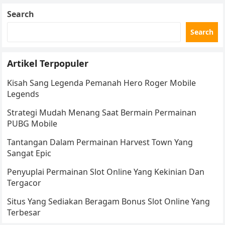
Search
Search
Artikel Terpopuler
Kisah Sang Legenda Pemanah Hero Roger Mobile
Legends
Strategi Mudah Menang Saat Bermain Permainan
PUBG Mobile
Tantangan Dalam Permainan Harvest Town Yang
Sangat Epic
Penyuplai Permainan Slot Online Yang Kekinian Dan
Tergacor
Situs Yang Sediakan Beragam Bonus Slot Online Yang
Terbesar