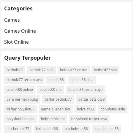
Categories
Games
Games Online
Slot Online
Query Terpopuler
bethoki77
bethoki77 asia
bethoki77 online
bethoki77 slot
bethoki77 terpercaya
betslot88
betslot88 asia
betslot88 online
betslot88 slot
betslot88 terpercaya
cara bermain pubg
daftar bethoki77
daftar betslot88
daftar holyslot88
game di agen slot
holyslot88
holyslot88 asia
holyslot88 online
holyslot88 slot
holyslot88 terpercaya
link bethoki77
link betslot88
link holyslot88
login betslot88