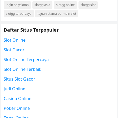
login holyslot88
slotgg asia
slotgg online
slotgg slot
slotgg terpercaya
tujuan utama bermain slot
Daftar Situs Terpopuler
Slot Online
Slot Gacor
Slot Online Terpercaya
Slot Online Terbaik
Situs Slot Gacor
Judi Online
Casino Online
Poker Online