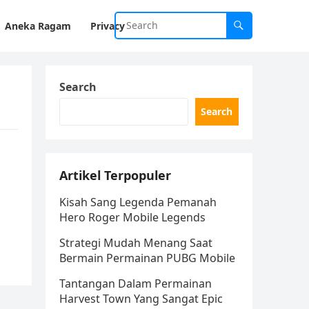
Aneka Ragam
Privacy
Search
Search
Artikel Terpopuler
Kisah Sang Legenda Pemanah
Hero Roger Mobile Legends
Strategi Mudah Menang Saat
Bermain Permainan PUBG Mobile
Tantangan Dalam Permainan
Harvest Town Yang Sangat Epic