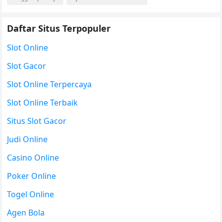
Daftar Situs Terpopuler
Slot Online
Slot Gacor
Slot Online Terpercaya
Slot Online Terbaik
Situs Slot Gacor
Judi Online
Casino Online
Poker Online
Togel Online
Agen Bola