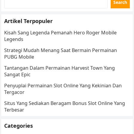
Search
Artikel Terpopuler
Kisah Sang Legenda Pemanah Hero Roger Mobile
Legends
Strategi Mudah Menang Saat Bermain Permainan
PUBG Mobile
Tantangan Dalam Permainan Harvest Town Yang
Sangat Epic
Penyuplai Permainan Slot Online Yang Kekinian Dan
Tergacor
Situs Yang Sediakan Beragam Bonus Slot Online Yang
Terbesar
Categories