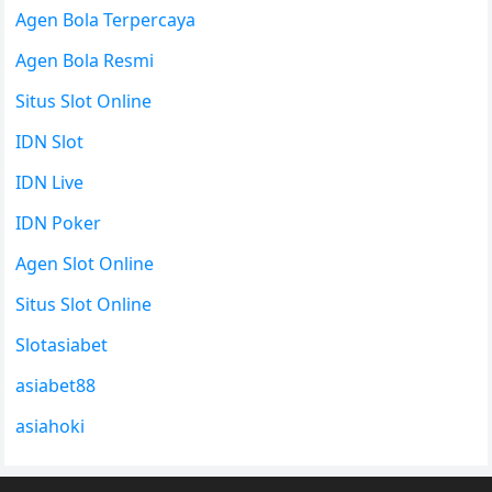
Agen Bola Terpercaya
Agen Bola Resmi
Situs Slot Online
IDN Slot
IDN Live
IDN Poker
Agen Slot Online
Situs Slot Online
Slotasiabet
asiabet88
asiahoki