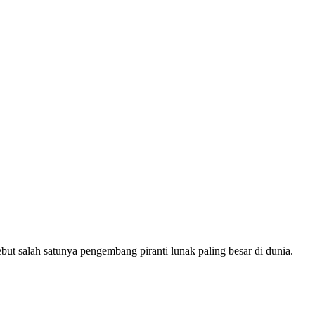
t salah satunya pengembang piranti lunak paling besar di dunia.