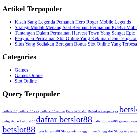
Artikel Terpopuler
Kisah Sang Legenda Pemanah Hero Roger Mobile Legends
Strategi Mudah Menang Saat Bermain Permainan PUBG Mobi
Tantangan Dalam Permainan Harvest Town Yang Sangat Epic
Penyuplai Permainan Slot Online Yang Kekinian Dan Tergacor
Situs Yang Sediakan Beragam Bonus Slot Online Yang Terbesa
Categories
Games
Games Online
Slot Online
Query Terpopuler
bets
Bethoki77
Bethoki77 asia
Bethoki77 online
Bethoki77 slot
Bethoki77 terpercaya
daftar betslot88
pubg
daftar Bethoki77
daftar holyslot88
game di agen
betslot88
login holyslot88
Slotgg asia
Slotgg online
Slotgg slot
Slotgg terperca