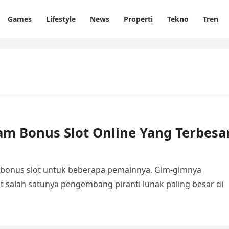
Games
Lifestyle
News
Properti
Tekno
Tren
am Bonus Slot Online Yang Terbesa
 bonus slot untuk beberapa pemainnya. Gim-gimnya
 salah satunya pengembang piranti lunak paling besar di