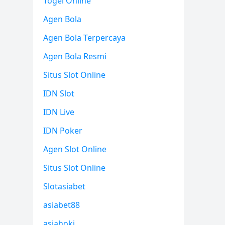
Togel Online
Agen Bola
Agen Bola Terpercaya
Agen Bola Resmi
Situs Slot Online
IDN Slot
IDN Live
IDN Poker
Agen Slot Online
Situs Slot Online
Slotasiabet
asiabet88
asiahoki