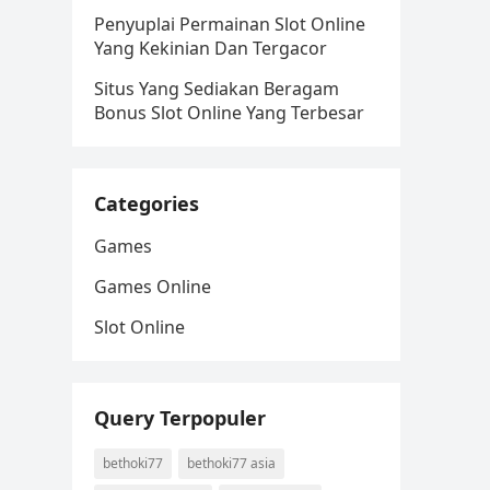
Penyuplai Permainan Slot Online
Yang Kekinian Dan Tergacor
Situs Yang Sediakan Beragam
Bonus Slot Online Yang Terbesar
Categories
Games
Games Online
Slot Online
Query Terpopuler
bethoki77
bethoki77 asia