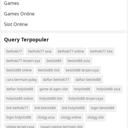
Games
Games Online
Slot Online
Query Terpopuler
bethoki77
bethoki77 asia
bethoki77 online
bethoki77 slot
bethoki77 terpercaya
betslot88
betslot88 asia
betslot88 online
betslot88 slot
betslot88 terpercaya
cara bermain pubg
daftar bethoki77
daftar betslot88
daftar holyslot88
game di agen slot
holyslot88
holyslot88 asia
holyslot88 online
holyslot88 slot
holyslot88 terpercaya
link bethoki77
link betslot88
link holyslot88
login betslot88
login holyslot88
slotgg asia
slotgg online
slotgg slot
slotgg terpercaya
tujuan utama bermain slot