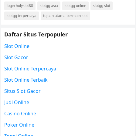
login holyslot88
slotgg asia
slotgg online
slotgg slot
slotgg terpercaya
tujuan utama bermain slot
Daftar Situs Terpopuler
Slot Online
Slot Gacor
Slot Online Terpercaya
Slot Online Terbaik
Situs Slot Gacor
Judi Online
Casino Online
Poker Online