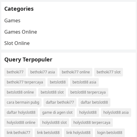
Categories
Games
Games Online
Slot Online
Query Terpopuler
bethoki77
bethoki77 asia
bethoki77 online
bethoki77 slot
bethoki77 terpercaya
betslot88
betslot88 asia
betslot88 online
betslot88 slot
betslot88 terpercaya
cara bermain pubg
daftar bethoki77
daftar betslot88
daftar holyslot88
game di agen slot
holyslot88
holyslot88 asia
holyslot88 online
holyslot88 slot
holyslot88 terpercaya
link bethoki77
link betslot88
link holyslot88
login betslot88