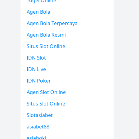
Togel Online
Agen Bola
Agen Bola Terpercaya
Agen Bola Resmi
Situs Slot Online
IDN Slot
IDN Live
IDN Poker
Agen Slot Online
Situs Slot Online
Slotasiabet
asiabet88
asiahoki