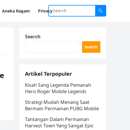
Aneka Ragam
Privacy
Search
Search
ne
Artikel Terpopuler
Kisah Sang Legenda Pemanah
Hero Roger Mobile Legends
Strategi Mudah Menang Saat
Bermain Permainan PUBG Mobile
Tantangan Dalam Permainan
Harvest Town Yang Sangat Epic