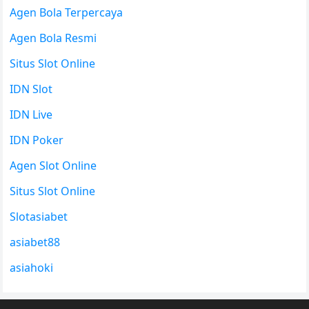
Agen Bola Terpercaya
Agen Bola Resmi
Situs Slot Online
IDN Slot
IDN Live
IDN Poker
Agen Slot Online
Situs Slot Online
Slotasiabet
asiabet88
asiahoki